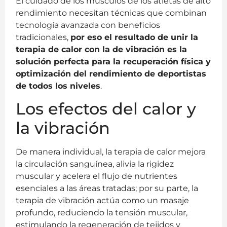
El cuidado de los músculos de los atletas de alto
rendimiento necesitan técnicas que combinan
tecnología avanzada con beneficios
tradicionales,
por eso el resultado de unir la
terapia de calor con la de vibración es la
solución perfecta para la recuperación física y
optimización del rendimiento de deportistas
de todos los niveles
.
Los efectos del calor y
la vibración
De manera individual, la terapia de calor mejora
la circulación sanguínea, alivia la rigidez
muscular y acelera el flujo de nutrientes
esenciales a las áreas tratadas; por su parte, la
terapia de vibración actúa como un masaje
profundo, reduciendo la tensión muscular,
estimulando la regeneración de tejidos y