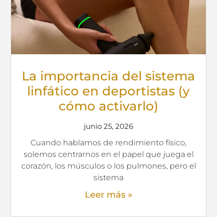
La importancia del sistema
linfático en deportistas (y
cómo activarlo)
junio 25, 2026
Cuando hablamos de rendimiento físico,
solemos centrarnos en el papel que juega el
corazón, los músculos o los pulmones, pero el
sistema
Leer más »