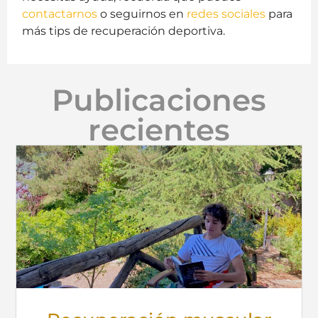
contactarnos
o seguirnos en
redes sociales
para
más tips de recuperación deportiva.
Publicaciones
recientes