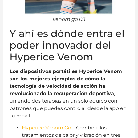
Venom go 03
Y ahí es dónde entra el
poder innovador del
Hyperice Venom
Los dispositivos portátiles Hyperice Venom
son los mejores ejemplos de cómo la
tecnología de velocidad de acción ha
revolucionado la recuperación deportiva
,
uniendo dos terapias en un solo equipo con
patrones que puedes controlar desde la app en
tu móvil:
Hyperice Venom Go
– Combina los
tratamientos de calor y vibración en tres