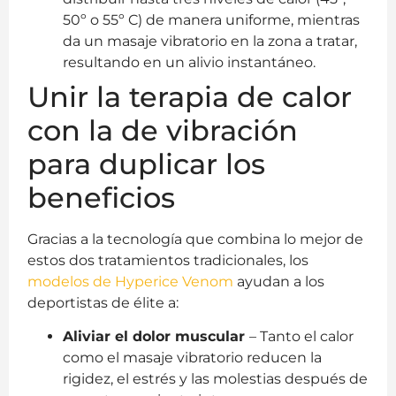
50º o 55º C) de manera uniforme, mientras
da un masaje vibratorio en la zona a tratar,
resultando en un alivio instantáneo.
Unir la terapia de calor
con la de vibración
para duplicar los
beneficios
Gracias a la tecnología que combina lo mejor de
estos dos tratamientos tradicionales, los
modelos de Hyperice Venom
ayudan a los
deportistas de élite a:
Aliviar el dolor muscular
– Tanto el calor
como el masaje vibratorio reducen la
rigidez, el estrés y las molestias después de