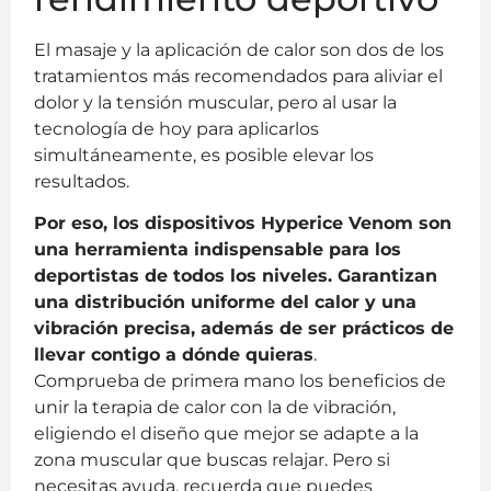
El masaje y la aplicación de calor son dos de los
tratamientos más recomendados para aliviar el
dolor y la tensión muscular, pero al usar la
tecnología de hoy para aplicarlos
simultáneamente, es posible elevar los
resultados.
Por eso, los dispositivos Hyperice Venom son
una herramienta indispensable para los
deportistas de todos los niveles. Garantizan
una distribución uniforme del calor y una
vibración precisa, además de ser prácticos de
llevar contigo a dónde quieras
.
Comprueba de primera mano los beneficios de
unir la terapia de calor con la de vibración,
eligiendo el diseño que mejor se adapte a la
zona muscular que buscas relajar. Pero si
necesitas ayuda, recuerda que puedes