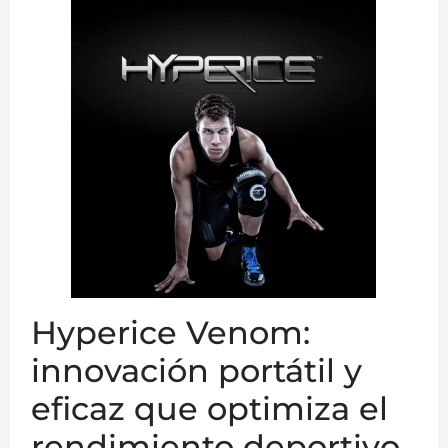
Hyperice Venom:
innovación portátil y
eficaz que optimiza el
rendimiento deportivo