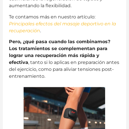
aumentando la flexibilidad.
Te contamos más en nuestro artículo:
Principales efectos del masaje deportivo en la
recuperación
.
Pero, ¿qué pasa cuando las combinamos?
Los tratamientos se complementan para
lograr una recuperación más rápida y
efectiva
, tanto si lo aplicas en preparación antes
del ejercicio, como para aliviar tensiones post-
entrenamiento.