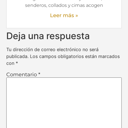
senderos, collados y cimas acogen
Leer más »
Deja una respuesta
Tu dirección de correo electrónico no será
publicada.
Los campos obligatorios están marcados
con
*
Comentario
*