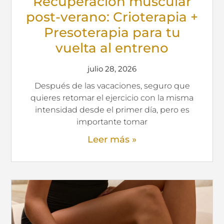
Recuperación muscular
post-verano: Crioterapia +
Presoterapia para tu
vuelta al entreno
julio 28, 2026
Después de las vacaciones, seguro que
quieres retomar el ejercicio con la misma
intensidad desde el primer día, pero es
importante tomar
Leer más »