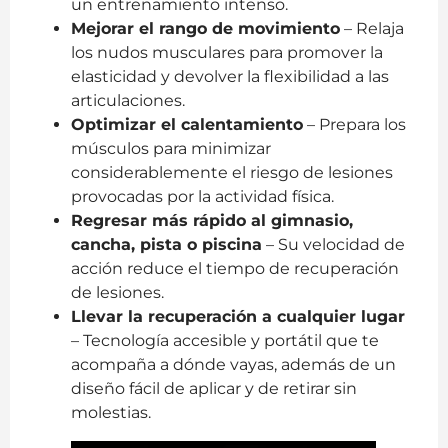
un entrenamiento intenso.
Mejorar el rango de movimiento
– Relaja
los nudos musculares para promover la
elasticidad y devolver la flexibilidad a las
articulaciones.
Optimizar el calentamiento
– Prepara los
músculos para minimizar
considerablemente el riesgo de lesiones
provocadas por la actividad física.
Regresar más rápido al gimnasio,
cancha, pista o piscina
– Su velocidad de
acción reduce el tiempo de recuperación
de lesiones.
Llevar la recuperación a cualquier lugar
– Tecnología accesible y portátil que te
acompaña a dónde vayas, además de un
diseño fácil de aplicar y de retirar sin
molestias.