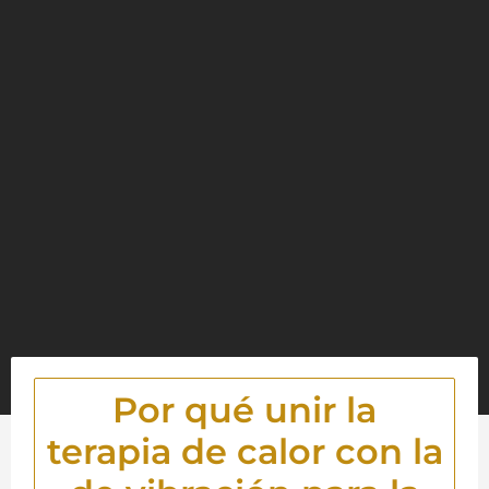
Por qué unir la
terapia de calor con la