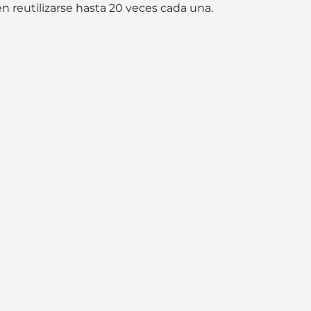
 reutilizarse hasta 20 veces cada una.