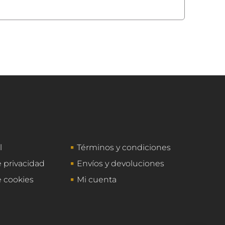
l
Términos y condiciones
e privacidad
Envíos y devoluciones
e cookies
Mi cuenta