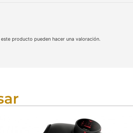
 este producto pueden hacer una valoración.
sar