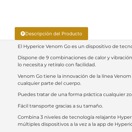
Descripción del Producto
El Hyperice Venom Go es un dispositivo de tecnol
Dispone de 9 combinaciones de calor y vibración
lo necesita y retíralo con facilidad.
Venom Go tiene la innovación de la línea Venom q
cualquier parte del cuerpo.
Puedes tratar de una forma práctica cualquier zona
Fácil transporte gracias a su tamaño.
Combina 3 niveles de tecnología relajante Hyper
múltiples dispositivos a la vez a la app de Hyperi