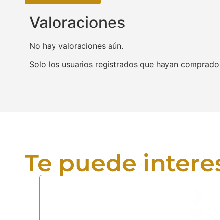
Valoraciones
No hay valoraciones aún.
Solo los usuarios registrados que hayan comprado
Te puede intere