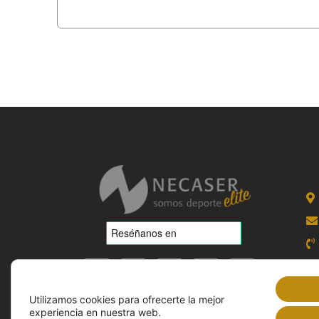
Utilizamos cookies para ofrecerte la mejor
experiencia en nuestra web.