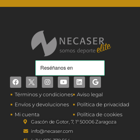
Términos y condiciones
Aviso legal
Envíos y devoluciones
Política de privacidad
Mi cuenta
Política de cookies
Gascón de Gotor, 7, 1º 50006 Zaragoza
info@necaser.com