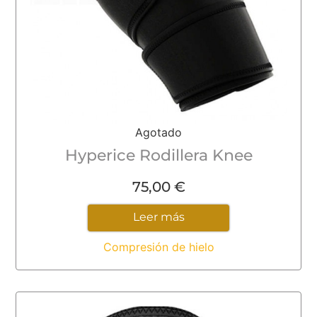
Agotado
Hyperice Rodillera Knee
75,00
€
Leer más
Compresión de hielo