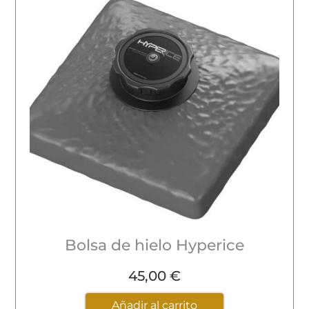
Bolsa de hielo Hyperice
45,00
€
Añadir al carrito