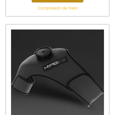
Compresión de hielo