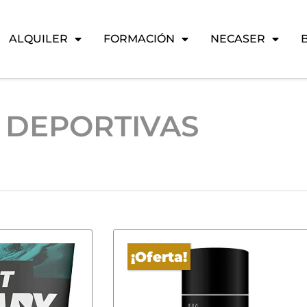
ALQUILER
FORMACIÓN
NECASER
S DEPORTIVAS
¡Oferta!