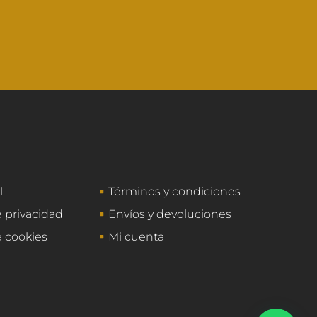
l
Términos y condiciones
e privacidad
Envíos y devoluciones
e cookies
Mi cuenta