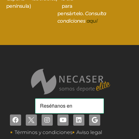
península)
para
pensártelo.
Consulta
condiciones
aquí
Términos y condiciones
Aviso legal