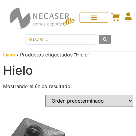
Inicio
/ Productos etiquetados “Hielo”
Hielo
Mostrando el único resultado