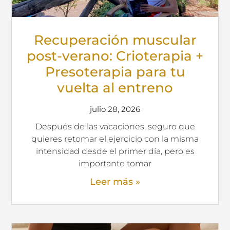
Recuperación muscular
post-verano: Crioterapia +
Presoterapia para tu
vuelta al entreno
julio 28, 2026
Después de las vacaciones, seguro que
quieres retomar el ejercicio con la misma
intensidad desde el primer día, pero es
importante tomar
Leer más »