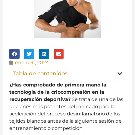
enero 31, 2024
Tabla de contenidos
¿Has comprobado de primera mano la
tecnología de la criocompresión en la
recuperación deportiva?
Se trata de una de las
opciones más potentes del mercado para la
aceleración del proceso desinflamatorio de los
tejidos blandos antes de la siguiente sesión de
entrenamiento o competición.