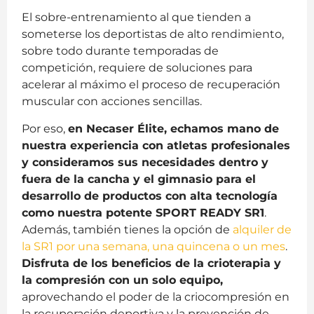
El sobre-entrenamiento al que tienden a
someterse los deportistas de alto rendimiento,
sobre todo durante temporadas de
competición, requiere de soluciones para
acelerar al máximo el proceso de recuperación
muscular con acciones sencillas.
Por eso,
en Necaser Élite, echamos mano de
nuestra experiencia con atletas profesionales
y consideramos sus necesidades dentro y
fuera de la cancha y el gimnasio para el
desarrollo de productos con alta tecnología
como nuestra potente SPORT READY SR1
.
Además, también tienes la opción de
alquiler de
la SR1 por una semana, una quincena o un mes
.
Disfruta de los beneficios de la crioterapia y
la compresión con un solo equipo,
aprovechando el poder de la criocompresión en
la recuperación deportiva y la prevención de