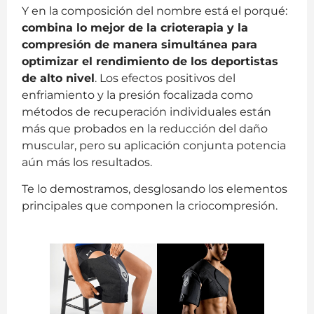
Y en la composición del nombre está el porqué:
combina lo mejor de la crioterapia y la
compresión de manera simultánea para
optimizar el rendimiento de los deportistas
de alto nivel
. Los efectos positivos del
enfriamiento y la presión focalizada como
métodos de recuperación individuales están
más que probados en la reducción del daño
muscular, pero su aplicación conjunta potencia
aún más los resultados.
Te lo demostramos, desglosando los elementos
principales que componen la criocompresión.