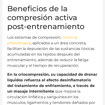
Beneficios de la
compresión activa
post-entrenamiento
Los sistemas de compresión,
como la
presoterapia
, aplicados a un área concreta,
facilitan la depuración de las sustancias tóxicas
acumuladas en los tejidos después del
entrenamiento, además de reducir la fatiga
muscular y el tiempo de recuperación.
En la criocompresión, su capacidad de drenar
líquidos refuerza el efecto desinflamatorio
del tratamiento de enfriamiento, a través de
un masaje intermitente
que mejora la
circulación linfática y sanguínea en los
músculos, ligamentos y tendones dañados por