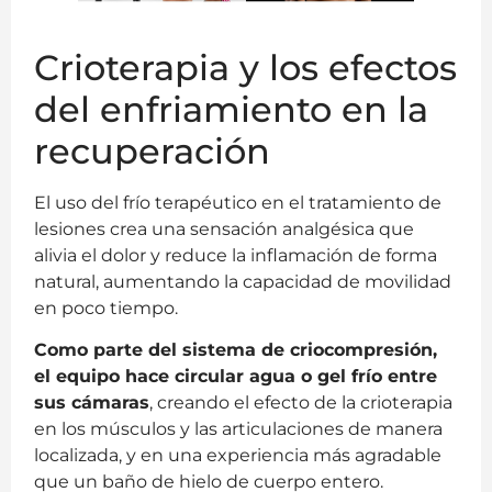
Crioterapia y los efectos
del enfriamiento en la
recuperación
El uso del frío terapéutico en el tratamiento de
lesiones crea una sensación analgésica que
alivia el dolor y reduce la inflamación de forma
natural, aumentando la capacidad de movilidad
en poco tiempo.
Como parte del sistema de criocompresión,
el equipo hace circular agua o gel frío entre
sus cámaras
, creando el efecto de la crioterapia
en los músculos y las articulaciones de manera
localizada, y en una experiencia más agradable
que un baño de hielo de cuerpo entero.