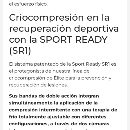
el esfuerzo físico.
Criocompresión en la
recuperación deportiva
con la SPORT READY
(SR1)
El sistema patentado de la Sport Ready SR1 es
el protagonista de nuestra línea de
criocompresión de Élite para la prevención y
recuperación de lesiones.
Sus bandas de doble acción integran
simultáneamente la aplicación de la
compresión intermitente con una terapia de
frío totalmente ajustable con diferentes
configuraciones, a través de dos cámaras