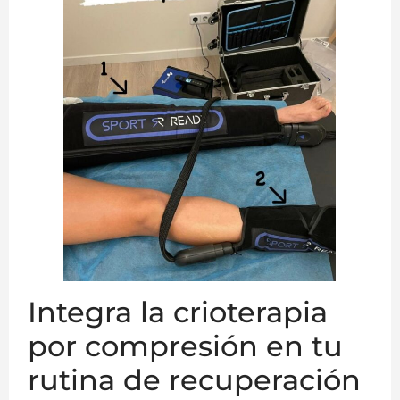
Integra la crioterapia
por compresión en tu
rutina de recuperación