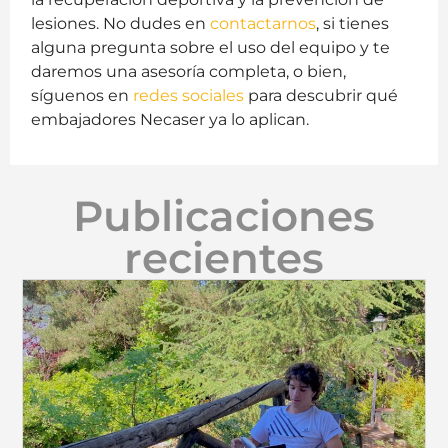
lesiones. No dudes en
contactarnos
, si tienes
alguna pregunta sobre el uso del equipo y te
daremos una asesoría completa, o bien,
síguenos en
redes sociales
para descubrir qué
embajadores Necaser ya lo aplican.
Publicaciones
recientes