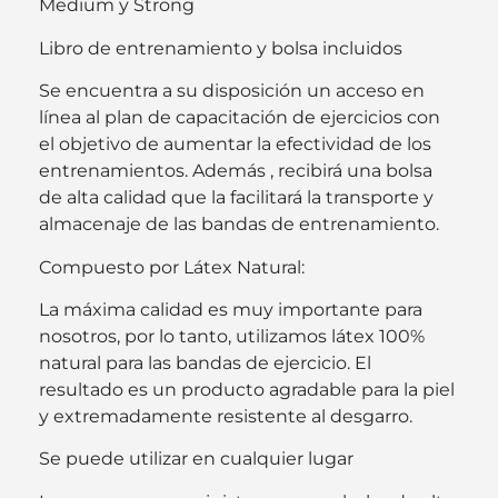
Medium y Strong
Libro de entrenamiento y bolsa incluidos
Se encuentra a su disposición un acceso en
línea al plan de capacitación de ejercicios con
el objetivo de aumentar la efectividad de los
entrenamientos. Además , recibirá una bolsa
de alta calidad que la facilitará la transporte y
almacenaje de las bandas de entrenamiento.
Compuesto por Látex Natural:
La máxima calidad es muy importante para
nosotros, por lo tanto, utilizamos látex 100%
natural para las bandas de ejercicio. El
resultado es un producto agradable para la piel
y extremadamente resistente al desgarro.
Se puede utilizar en cualquier lugar