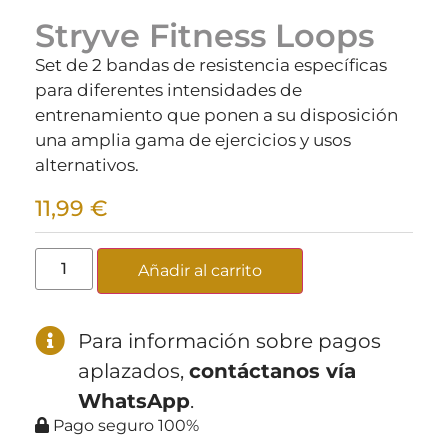
Stryve Fitness Loops
Set de 2 bandas de resistencia específicas
para diferentes intensidades de
entrenamiento que ponen a su disposición
una amplia gama de ejercicios y usos
alternativos.
11,99
€
Añadir al carrito
Para información sobre pagos
aplazados,
contáctanos vía
WhatsApp
.
Pago seguro 100%