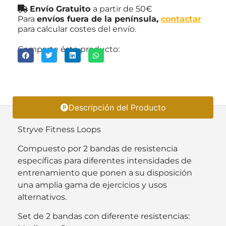
Envío Gratuito
a partir de 50€
Para
envíos fuera de la península,
contactar
para calcular costes del envío.
Comparte éste producto:
Descripción del Producto
Stryve Fitness Loops
Compuesto por 2 bandas de resistencia
específicas para diferentes intensidades de
entrenamiento que ponen a su disposición
una amplia gama de ejercicios y usos
alternativos.
Set de 2 bandas con diferente resistencias: