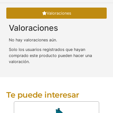
Valoraciones
Valoraciones
No hay valoraciones aún.
Solo los usuarios registrados que hayan
comprado este producto pueden hacer una
valoración.
Te puede interesar