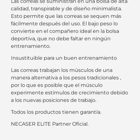
Las correas se suministran en una bolsa de alta
calidad, transpirable y de diseño minimalista.
Esto permite que las correas se sequen más
fácilmente después del uso. El bajo peso lo
convierte en el compañero ideal en la bolsa
deportiva, que no debe faltar en ningún
entrenamiento.
Insustituible para un buen entrenamiento
Las correas trabajan los músculos de una
manera alternativa a los pesos tradicionales ,
por lo que es posible que el músculo
experimente estímulos de crecimiento debido
a los nuevas posiciones de trabajo.
Todos los productos tienen garantía.
NECASER ELITE Partner Oficial.