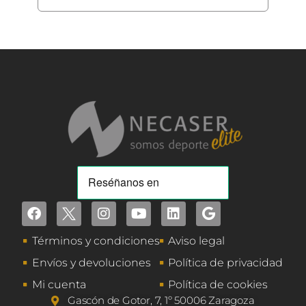
Términos y condiciones
Aviso legal
Envíos y devoluciones
Política de privacidad
Mi cuenta
Política de cookies
Gascón de Gotor, 7, 1º 50006 Zaragoza